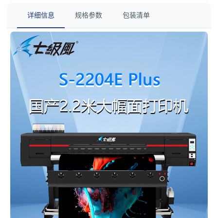
详细信息
规格参数
包装清单