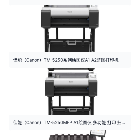
佳能（Canon）TM-5250系列绘图仪A1 A2蓝图打印机
佳能（Canon）TM-5250MFP A1绘图仪 多功能 打印 扫描 复印