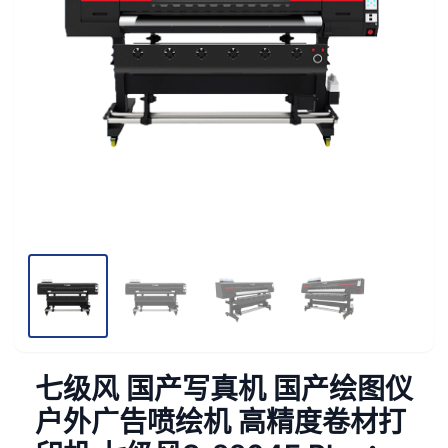
七级风 国产写真机 国产绘图仪
户外广告喷绘机 高精度卷材打