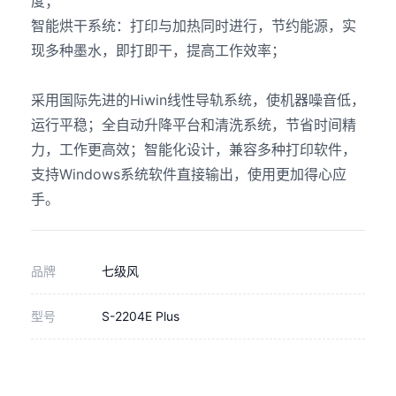
度
智能烘干系统：打印与加热同时进行，节约能源，实
现多种墨水，即打即干，提高工作效率；
采用国际先进的Hiwin线性导轨系统，使机器噪音低，
运行平稳；全自动升降平台和清洗系统，节省时间精
力，工作更高效；智能化设计，兼容多种打印软件，
支持Windows系统软件直接输出，使用更加得心应
手。
品牌
七级风
型号
S-2204E Plus