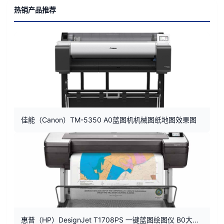
热销产品推荐
佳能（Canon）TM-5350 A0蓝图机机械图纸地图效果图
惠普（HP）DesignJet T1708PS 一键蓝图绘图仪 B0大幅面打印机