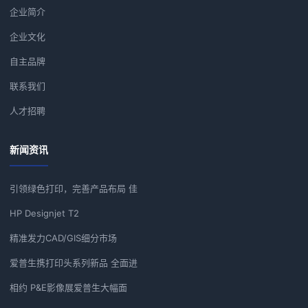
企业简介
企业文化
自主品牌
联系我们
人才招聘
新闻资讯
引领绿色打印，完善产品布局 佳
HP Designjet T2
精准发力CAD/GIS细分市场
爱普生携打印头系列新品 全面进
相约 P&E影像展爱普生大幅面