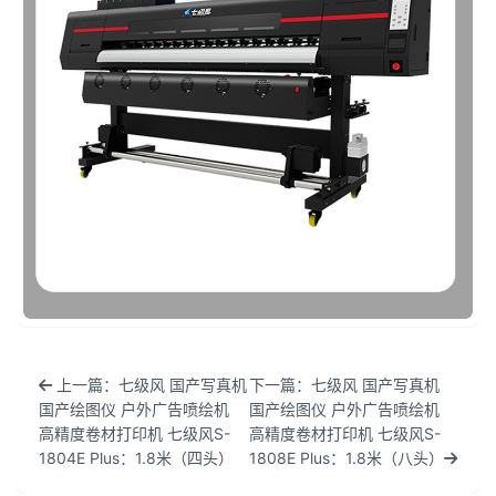
上一篇：七级风 国产写真机
下一篇：七级风 国产写真机
国产绘图仪 户外广告喷绘机
国产绘图仪 户外广告喷绘机
高精度卷材打印机 七级风S-
高精度卷材打印机 七级风S-
1804E Plus：1.8米（四头）
1808E Plus：1.8米（八头）