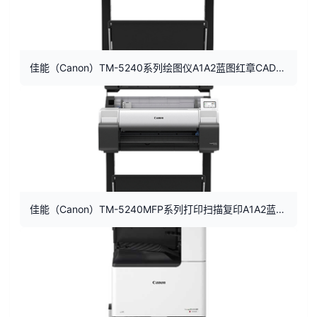
佳能（Canon）TM-5240系列绘图仪A1A2蓝图红章CAD大图打印机
佳能（Canon）TM-5240MFP系列打印扫描复印A1A2蓝图红章CAD大图打印机