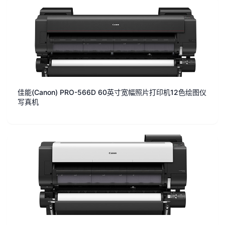
佳能(Canon) PRO-566D 60英寸宽幅照片打印机12色绘图仪
写真机