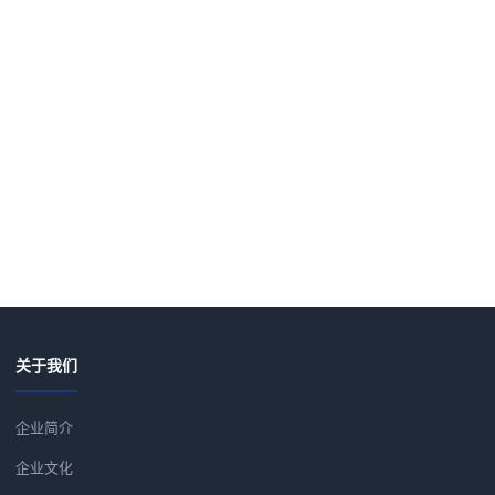
关于我们
企业简介
企业文化