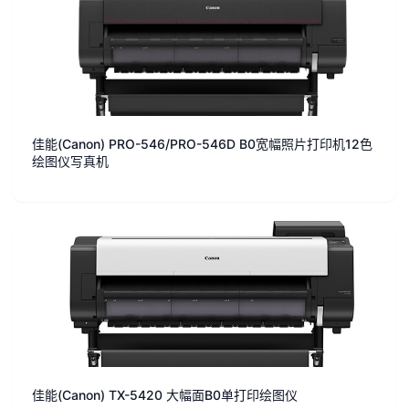
佳能(Canon) PRO-546/PRO-546D B0宽幅照片打印机12色
绘图仪写真机
佳能(Canon) TX-5420 大幅面B0单打印绘图仪