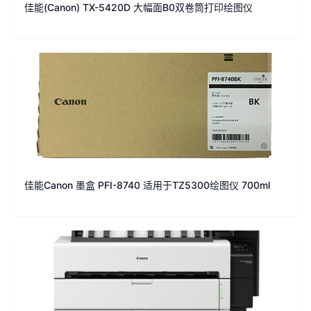
佳能(Canon) TX-5420D 大幅面B0双卷筒打印绘图仪
佳能Canon 墨盒 PFI-8740 适用于TZ5300绘图仪 700ml