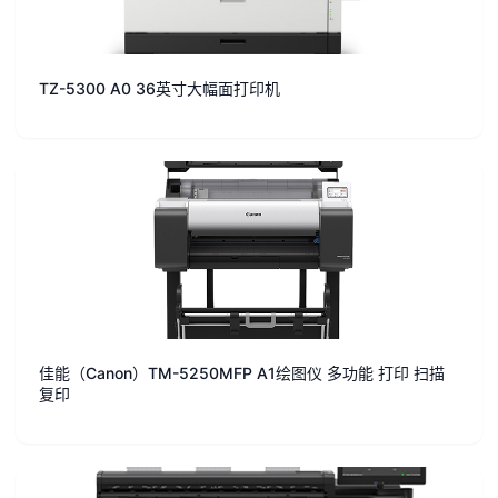
TZ-5300 A0 36英寸大幅面打印机
佳能（Canon）TM-5250MFP A1绘图仪 多功能 打印 扫描
复印