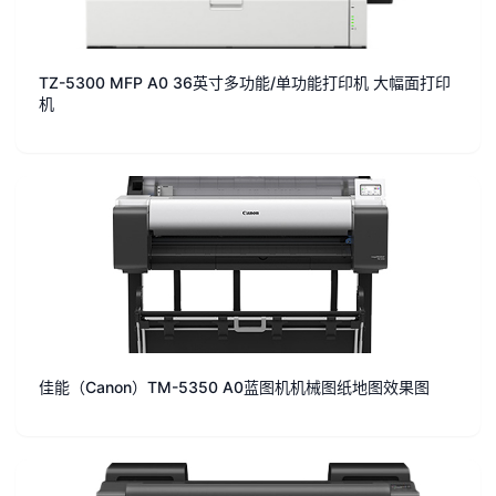
TZ-5300 MFP A0 36英寸多功能/单功能打印机 大幅面打印
机
佳能（Canon）TM-5350 A0蓝图机机械图纸地图效果图