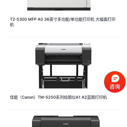
TZ-5300 MFP A0 36英寸多功能/单功能打印机 大幅面打印
机
佳能（Canon）TM-5250系列绘图仪A1 A2蓝图打印机