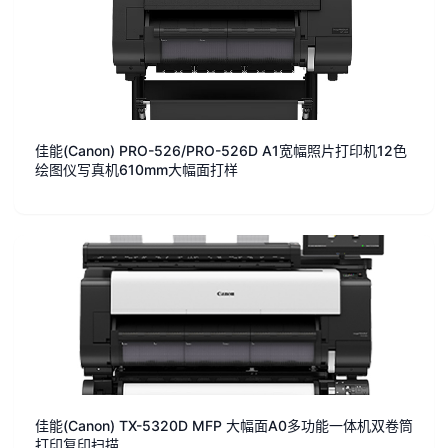
佳能(Canon) PRO-526/PRO-526D A1宽幅照片打印机12色
绘图仪写真机610mm大幅面打样
佳能(Canon) TX-5320D MFP 大幅面A0多功能一体机双卷筒
打印复印扫描