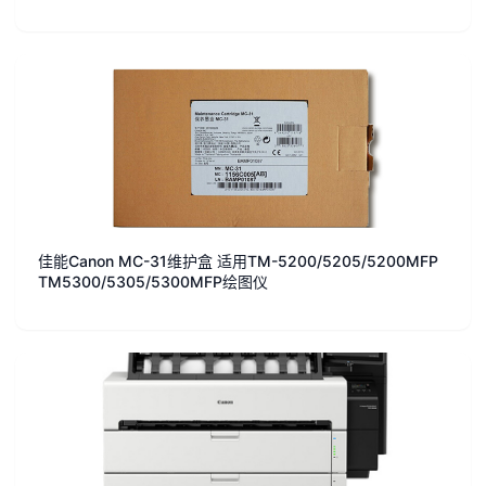
佳能Canon MC-31维护盒 适用TM-5200/5205/5200MFP
TM5300/5305/5300MFP绘图仪