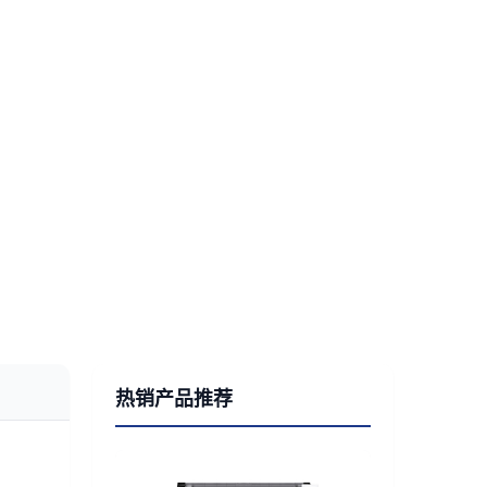
热销产品推荐