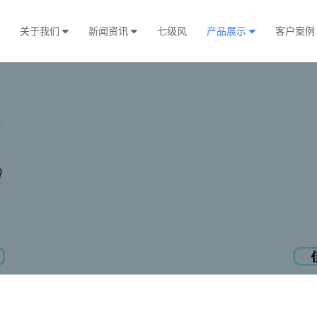
页
关于我们
新闻资讯
七级风
产品展示
客户案