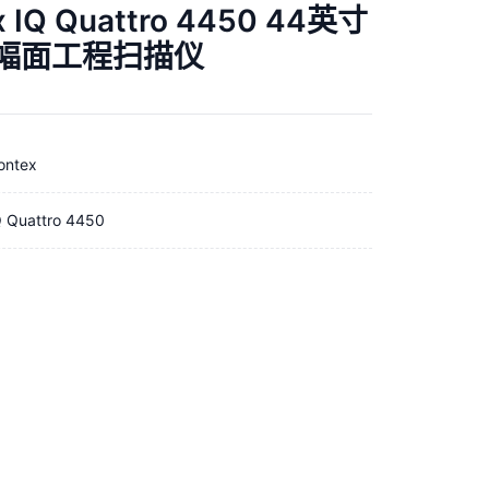
x IQ Quattro 4450 44英寸
幅面工程扫描仪
ontex
Q Quattro 4450