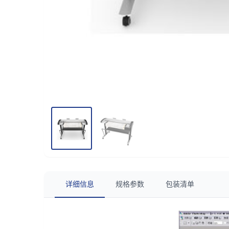
详细信息
规格参数
包装清单