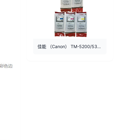
佳能 （Canon） TM-5200/5300/5205/5305墨盒PFI-8320