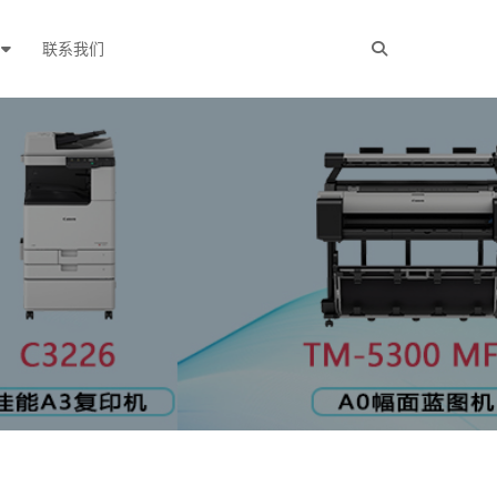
例
联系我们